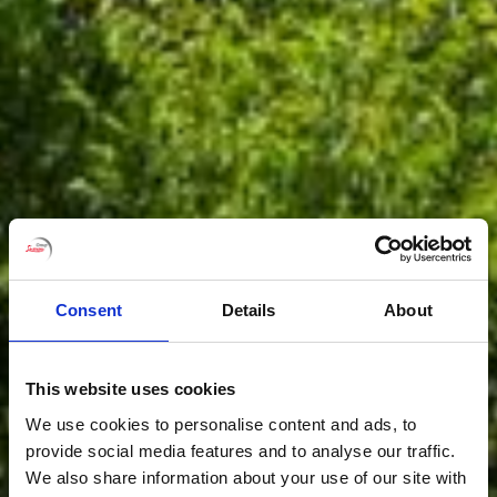
Consent
Details
About
This website uses cookies
We use cookies to personalise content and ads, to
provide social media features and to analyse our traffic.
We also share information about your use of our site with