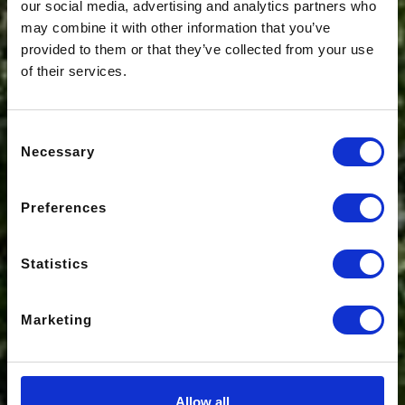
our social media, advertising and analytics partners who
may combine it with other information that you’ve
provided to them or that they’ve collected from your use
of their services.
Consent
Necessary
Selection
Preferences
Statistics
Marketing
Allow all