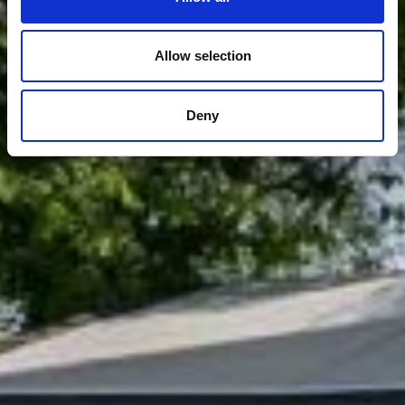
Allow selection
Deny